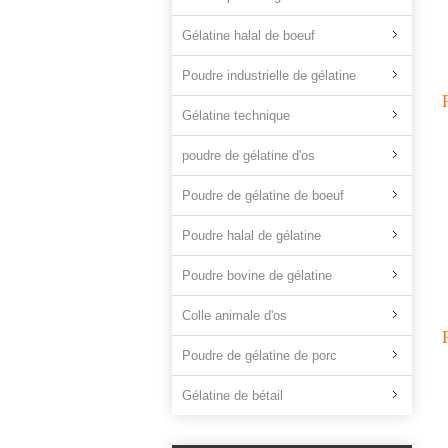
Gélatine halal de boeuf
Poudre industrielle de gélatine
Gélatine technique
poudre de gélatine d'os
Poudre de gélatine de boeuf
Poudre halal de gélatine
Poudre bovine de gélatine
Colle animale d'os
Poudre de gélatine de porc
Gélatine de bétail