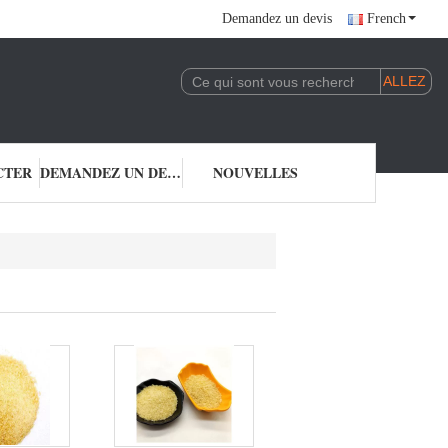
Demandez un devis
French
CTER
DEMANDEZ UN DEVIS
NOUVELLES