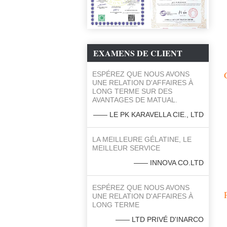
EXAMENS DE CLIENT
ESPÉREZ QUE NOUS AVONS
UNE RELATION D'AFFAIRES À
LONG TERME SUR DES
AVANTAGES DE MATUAL.
—— LE PK KARAVELLA CIE., LTD
LA MEILLEURE GÉLATINE, LE
MEILLEUR SERVICE
—— INNOVA CO.LTD
ESPÉREZ QUE NOUS AVONS
UNE RELATION D'AFFAIRES À
LONG TERME
—— LTD PRIVÉ D'INARCO