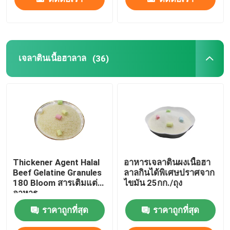
เจลาตินเนื้อฮาลาล
(36)
Thickener Agent Halal
อาหารเจลาตินผงเนื้อฮา
Beef Gelatine Granules
ลาลกินได้พิเศษปราศจาก
180 Bloom สารเติมแต่ง
ไขมัน 25กก./ถุง
อาหาร
ราคาถูกที่สุด
ราคาถูกที่สุด