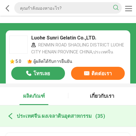
Luohe Sunri Gelatin Co.,LTD.
RENMIN ROAD SHAOLING DISTRICT LUOHE
CITY HENAN PROVINCE CHINA,ประเทศจีน
5.0
ผู้ผลิตได้รับการยืนยัน
โทรเลย
ติดต่อเรา
ผลิตภัณฑ์
เกี่ยวกับเรา
ประเทศจีน ผงเจลาตินอุตสาหกรรม
(35)