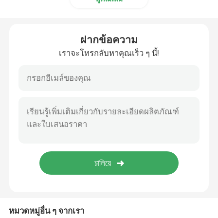
ฝากข้อความ
เราจะโทรกลับหาคุณเร็ว ๆ นี้!
หมวดหมู่อื่น ๆ จากเรา