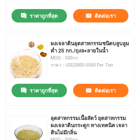
ราคาถูกที่สุด
ติดต่อเรา
ผลิตภัณฑ์
ผงเจลาตินเกรดอาหาร
ผงเจลาตินอุตสาหกรรมชนิดบลูบลูม
ต่ำ 25 กก./ถุงละลายในน้ำ
ผงเจลาตินที่กินได้
MOQ：500กก
ราคา：USD2000-5500 Per Ton
ผงเจลาตินบริสุทธิ์
ราคาถูกที่สุด
ติดต่อเรา
เจลาตินเนื้อฮาลาล
ผงเจลาตินอุตสาหกรรม
อุตสาหกรรมเนื้อสัตว์ อุตสาหกรรม
ผงเจลาตินกระดูก ทางเทคนิค เจลา
ตินไม่มีกลิ่น
เจลาตินทางเทคนิค
MOQ：500กก