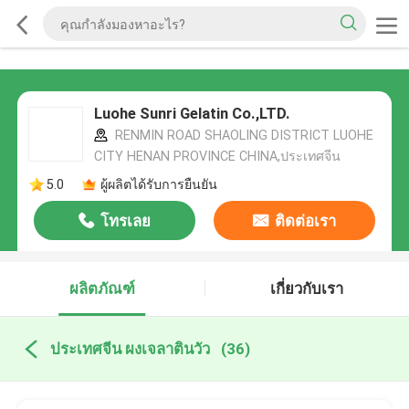
Luohe Sunri Gelatin Co.,LTD.
RENMIN ROAD SHAOLING DISTRICT LUOHE
CITY HENAN PROVINCE CHINA,ประเทศจีน
5.0
ผู้ผลิตได้รับการยืนยัน
โทรเลย
ติดต่อเรา
ผลิตภัณฑ์
เกี่ยวกับเรา
ประเทศจีน ผงเจลาตินวัว
(36)