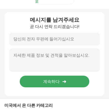
오
메시지를 남겨주세요
곧 다시 연락 드리겠습니다!
미국에서 온 다른 카테고리