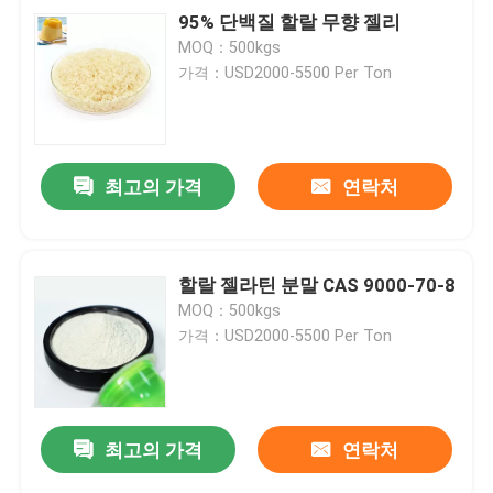
95% 단백질 할랄 무향 젤리
MOQ：500kgs
가격：USD2000-5500 Per Ton
최고의 가격
연락처
할랄 젤라틴 분말 CAS 9000-70-8
MOQ：500kgs
가격：USD2000-5500 Per Ton
최고의 가격
연락처