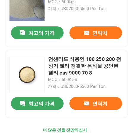
MOQ：500kgs
가격：USD2000-5500 Per Ton
최고의 가격
연락처
언샌티드 식용인 180 250 280 전
성기 젤리 정결한 음식물 공인된
젤리 cas 9000 70 8
MOQ：500KGS
가격：USD2000-5500 Per Ton
최고의 가격
연락처
더 많은 것을 전망하십시