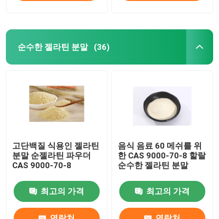
순수한 젤라틴 분말
(36)
고단백질 식용인 젤라틴
음식 음료 60 메쉬를 위
분말 순젤라틴 파우더
한 CAS 9000-70-8 할랄
CAS 9000-70-8
순수한 젤라틴 분말
최고의 가격
최고의 가격
연락처
연락처