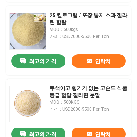
25 킬로그램 / 포장 봉지 소과 젤라
틴 할랄
MOQ：500kgs
가격：USD2000-5500 Per Ton
최고의 가격
연락처
무색이고 향기가 없는 고순도 식품
등급 할랄 젤라틴 분말
MOQ：500KGS
가격：USD2000-5500 Per Ton
최고의 가격
연락처