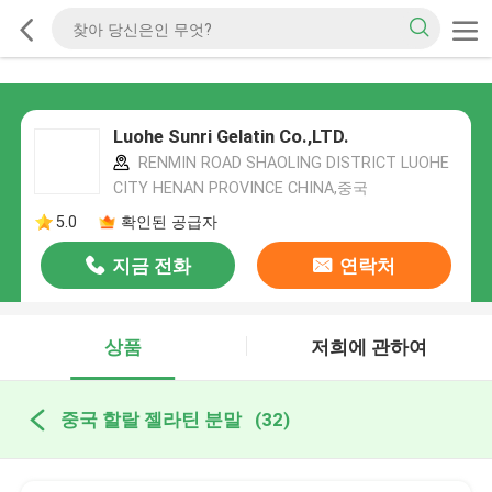
Luohe Sunri Gelatin Co.,LTD.
RENMIN ROAD SHAOLING DISTRICT LUOHE
CITY HENAN PROVINCE CHINA,중국
5.0
확인된 공급자
지금 전화
연락처
상품
저희에 관하여
중국 할랄 젤라틴 분말
(32)