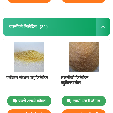
तकनीकी जिलेटिन
(31)
पर्यावरण संरक्षण पशु जिलेटिन
तकनीकी जिलेटिन
बहुक्रियाशील
सबसे अच्छी कीमत
सबसे अच्छी कीमत