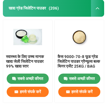
खाद्य ग्रेड जिलेटिन पाउडर
(206)
स्वास्थ्य के लिए उच्च मानक
कैस 9000-70-8 फूड ग्रेड
खाद्य जेली जिलेटिन पाउडर
जिलेटिन पाउडर ग्रैन्यूल्स बल्क
99% खाद्य स्तर
थिनर एजेंट 25KG / BAG
सबसे अच्छी कीमत
सबसे अच्छी कीमत
हमसे संपर्क करें
हमसे संपर्क करें