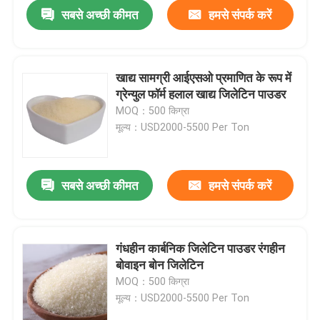
सबसे अच्छी कीमत
हमसे संपर्क करें
खाद्य सामग्री आईएसओ प्रमाणित के रूप में
ग्रेन्युल फॉर्म हलाल खाद्य जिलेटिन पाउडर
MOQ：500 किग्रा
मूल्य：USD2000-5500 Per Ton
सबसे अच्छी कीमत
हमसे संपर्क करें
होम
गंधहीन कार्बनिक जिलेटिन पाउडर रंगहीन
बोवाइन बोन जिलेटिन
हमारे बारे में
MOQ：500 किग्रा
मूल्य：USD2000-5500 Per Ton
संपर्क