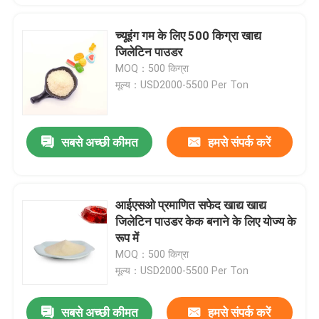
च्यूइंग गम के लिए 500 किग्रा खाद्य
जिलेटिन पाउडर
MOQ：500 किग्रा
मूल्य：USD2000-5500 Per Ton
सबसे अच्छी कीमत
हमसे संपर्क करें
आईएसओ प्रमाणित सफेद खाद्य खाद्य
जिलेटिन पाउडर केक बनाने के लिए योज्य के
रूप में
MOQ：500 किग्रा
मूल्य：USD2000-5500 Per Ton
सबसे अच्छी कीमत
हमसे संपर्क करें