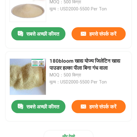
MOQ：500 किग्रा
मूल्य：USD2000-5500 Per Ton
सबसे अच्छी कीमत
हमसे संपर्क करें
180bloom खाद्य योज्य जिलेटिन खाद्य
पाउडर हल्का पीला बिना गंध वाला
MOQ：500 किग्रा
मूल्य：USD2000-5500 Per Ton
सबसे अच्छी कीमत
हमसे संपर्क करें
और देखो