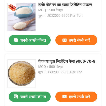
हल्के पीले रंग का खाद्य जिलेटिन पाउडर
MOQ：500 किग्रा
मूल्य：USD2000-5500 Per Ton
सबसे अच्छी कीमत
हमसे संपर्क करें
केक या जूस जिलेटिन कैस 9000-70-8
MOQ：500 किग्रा
मूल्य：USD2000-5500 Per Ton
सबसे अच्छी कीमत
हमसे संपर्क करें