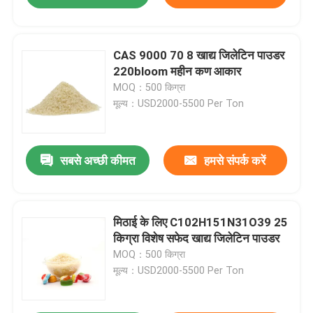
CAS 9000 70 8 खाद्य जिलेटिन पाउडर
220bloom महीन कण आकार
MOQ：500 किग्रा
मूल्य：USD2000-5500 Per Ton
सबसे अच्छी कीमत
हमसे संपर्क करें
मिठाई के लिए C102H151N31O39 25
किग्रा विशेष सफेद खाद्य जिलेटिन पाउडर
MOQ：500 किग्रा
मूल्य：USD2000-5500 Per Ton