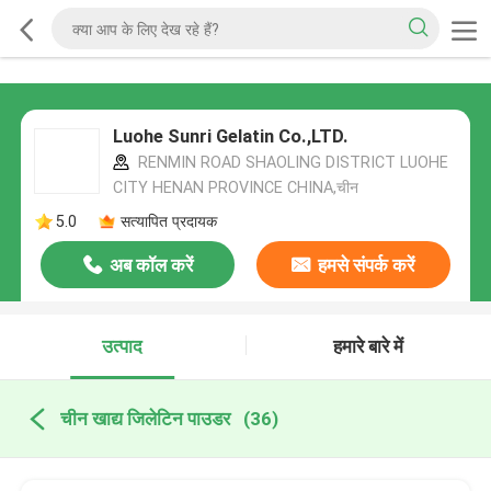
Luohe Sunri Gelatin Co.,LTD.
RENMIN ROAD SHAOLING DISTRICT LUOHE
CITY HENAN PROVINCE CHINA,चीन
5.0
सत्यापित प्रदायक
अब कॉल करें
हमसे संपर्क करें
उत्पाद
हमारे बारे में
चीन खाद्य जिलेटिन पाउडर
(36)