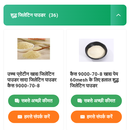
शुद्ध जिलेटिन पाउडर
(36)
उच्च प्रोटीन खाद्य जिलेटिन
कैस 9000-70-8 खाद्य पेय
पाउडर सादा जिलेटिन पाउडर
60mesh के लिए हलाल शुद्ध
कैस 9000-70-8
जिलेटिन पाउडर
सबसे अच्छी कीमत
सबसे अच्छी कीमत
हमसे संपर्क करें
हमसे संपर्क करें