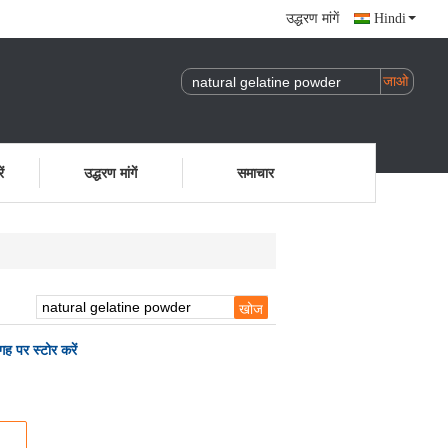
उद्धरण मांगें
Hindi
ं
उद्धरण मांगें
समाचार
ह पर स्टोर करें