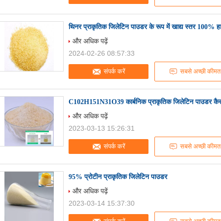
थिनर प्राकृतिक जिलेटिन पाउडर के रूप में खाद्य स्तर 100% 
और अधिक पढ़ें
2024-02-26 08:57:33
संपर्क करें
सबसे अच्छी कीमत
C102H151N31O39 कार्बनिक प्राकृतिक जिलेटिन पाउडर कै
और अधिक पढ़ें
2023-03-13 15:26:31
संपर्क करें
सबसे अच्छी कीमत
95% प्रोटीन प्राकृतिक जिलेटिन पाउडर
और अधिक पढ़ें
2023-03-14 15:37:30