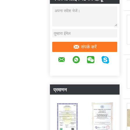
संपर्क करें
प्रमाणन