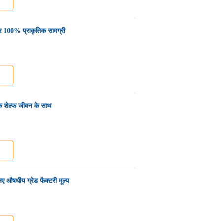
र 100% प्राकृतिक सामग्री
 के शेल्फ जीवन के साथ
लिए औषधीय ग्रेड फैक्टरी मूल्य