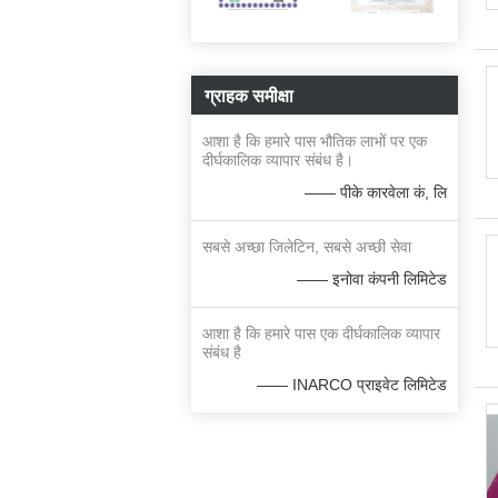
ग्राहक समीक्षा
आशा है कि हमारे पास भौतिक लाभों पर एक
दीर्घकालिक व्यापार संबंध है।
—— पीके कारवेला कं, लि
सबसे अच्छा जिलेटिन, सबसे अच्छी सेवा
—— इनोवा कंपनी लिमिटेड
आशा है कि हमारे पास एक दीर्घकालिक व्यापार
संबंध है
—— INARCO प्राइवेट लिमिटेड