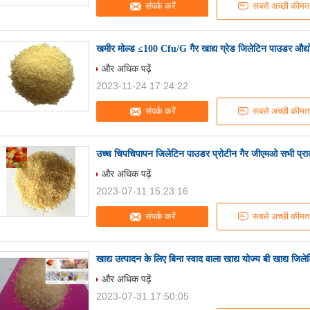
संपर्क करें
सबसे अच्छी कीमत
खमीर मोल्ड ≤100 Cfu/G गैर खाद्य ग्रेड जिलेटिन पाउडर औद
और अधिक पढ़ें
2023-11-24 17:24:22
संपर्क करें
सबसे अच्छी कीमत
उच्च चिपचिपापन जिलेटिन पाउडर प्रोटीन गैर जीएमओ सभी प्राकृ
और अधिक पढ़ें
2023-07-11 15:23:16
संपर्क करें
सबसे अच्छी कीमत
खाद्य उत्पादन के लिए बिना स्वाद वाला खाद्य योज्य बी खाद्य जिल
और अधिक पढ़ें
2023-07-31 17:50:05