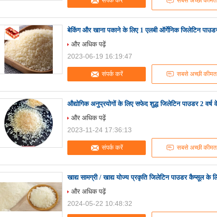
संपर्क करें
सबसे अच्छी कीमत
बेकिंग और खाना पकाने के लिए 1 एलबी ऑर्गेनिक जिलेटिन पाउड
और अधिक पढ़ें
2023-06-19 16:19:47
संपर्क करें
सबसे अच्छी कीमत
औद्योगिक अनुप्रयोगों के लिए सफेद शुद्ध जिलेटिन पाउडर 2 वर्ष
और अधिक पढ़ें
2023-11-24 17:36:13
संपर्क करें
सबसे अच्छी कीमत
खाद्य सामग्री / खाद्य योज्य प्रकृति जिलेटिन पाउडर कैप्सूल के 
और अधिक पढ़ें
2024-05-22 10:48:32