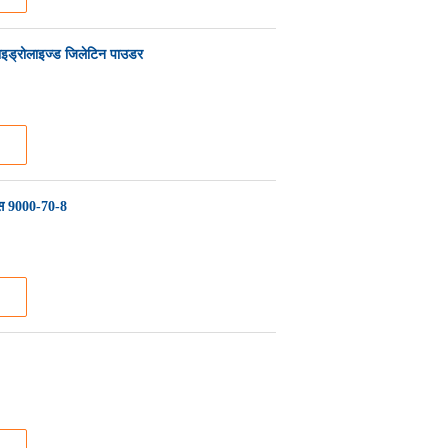
हाइड्रोलाइज्ड जिलेटिन पाउडर
स 9000-70-8