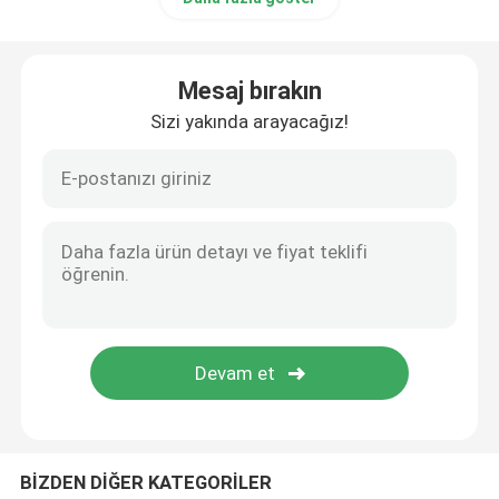
Mesaj bırakın
Sizi yakında arayacağız!
BİZDEN DİĞER KATEGORİLER