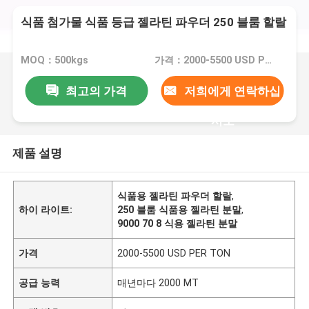
식품 첨가물 식품 등급 젤라틴 파우더 250 블룸 할랄
MOQ：500kgs
가격：2000-5500 USD PER TON
최고의 가격
저희에게 연락하십
시오
제품 설명
식품용 젤라틴 파우더 할랄
,
하이 라이트:
250 블룸 식품용 젤라틴 분말
,
9000 70 8 식용 젤라틴 분말
가격
2000-5500 USD PER TON
공급 능력
매년마다 2000 MT