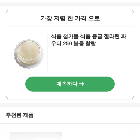
가장 저렴 한 가격 으로
식품 첨가물 식품 등급 젤라틴 파
우더 250 블룸 할랄
계속하다
추천된 제품