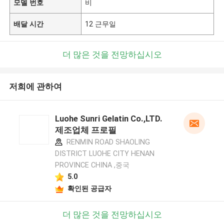
모델 번호
비
배달 시간
12 근무일
더 많은 것을 전망하십시오
저희에 관하여
Luohe Sunri Gelatin Co.,LTD.
제조업체 프로필
RENMIN ROAD SHAOLING
DISTRICT LUOHE CITY HENAN
PROVINCE CHINA ,중국
5.0
확인된 공급자
더 많은 것을 전망하십시오