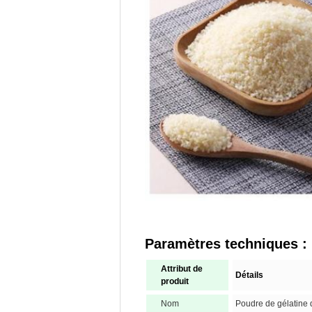
Paramètres techniques :
Attribut de
Détails
produit
Nom
Poudre de gélatine 