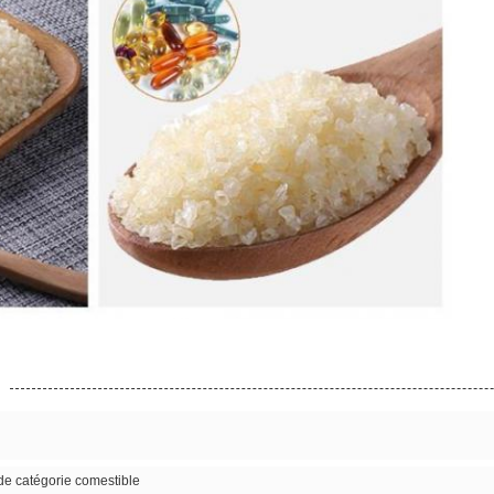
de catégorie comestible