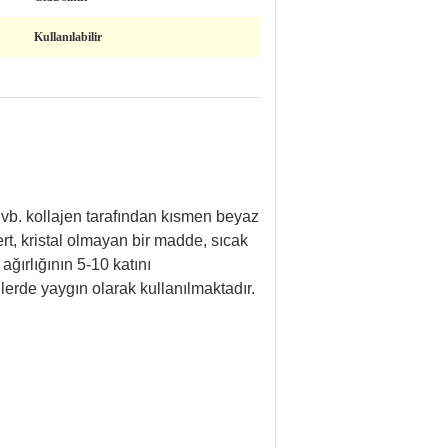
Kullanılabilir
 vb. kollajen tarafından kısmen beyaz
rt, kristal olmayan bir madde, sıcak
ırlığının 5-10 katını
lerde yaygın olarak kullanılmaktadır.