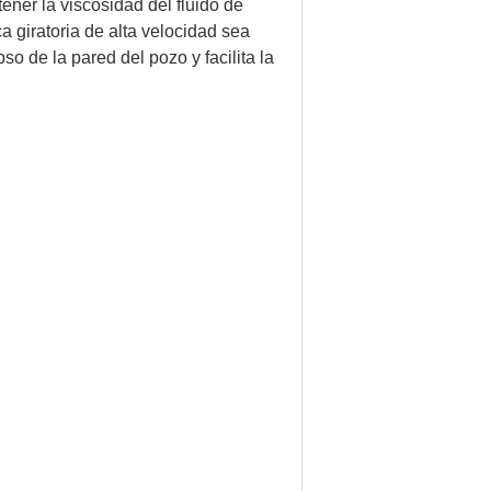
ener la viscosidad del fluido de
a giratoria de alta velocidad sea
 de la pared del pozo y facilita la