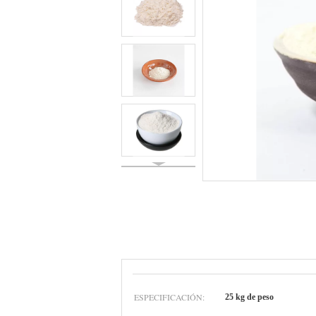
ESPECIFICACIÓN:
25 kg de peso