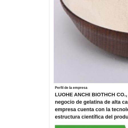
Perfil de la empresa
LUOHE ANCHI BIOTHCH CO., LTD
negocio de gelatina de alta c
empresa cuenta con la tecnolo
estructura científica del produ