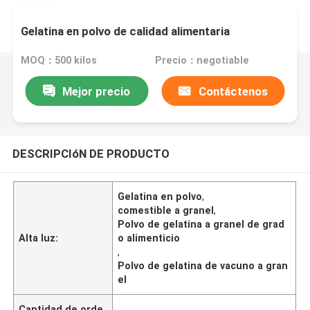
Gelatina en polvo de calidad alimentaria
MOQ：500 kilos
Precio：negotiable
Mejor precio
Contáctenos
DESCRIPCIóN DE PRODUCTO
Gelatina en polvo
,
comestible a granel
,
Polvo de gelatina a granel de grad
Alta luz:
o alimenticio
,
Polvo de gelatina de vacuno a gran
el
Cantidad de orde