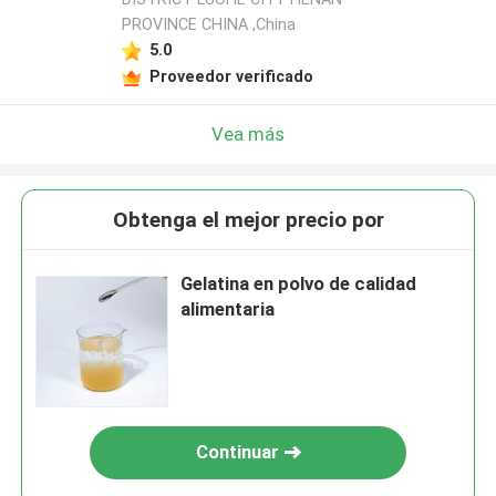
PROVINCE CHINA ,China
5.0
Proveedor verificado
Vea más
Obtenga el mejor precio por
Gelatina en polvo de calidad
alimentaria
Continuar