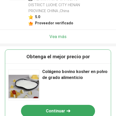
DISTRICT LUOHE CITY HENAN
PROVINCE CHINA ,China
5.0
Proveedor verificado
Vea más
Obtenga el mejor precio por
Colágeno bovino kosher en polvo
de grado alimenticio
Continuar