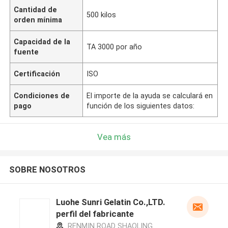
Cantidad de
500 kilos
orden mínima
Capacidad de la
TA 3000 por año
fuente
Certificación
ISO
Condiciones de
El importe de la ayuda se calculará en
pago
función de los siguientes datos:
Vea más
SOBRE NOSOTROS
Luohe Sunri Gelatin Co.,LTD.
perfil del fabricante
RENMIN ROAD SHAOLING