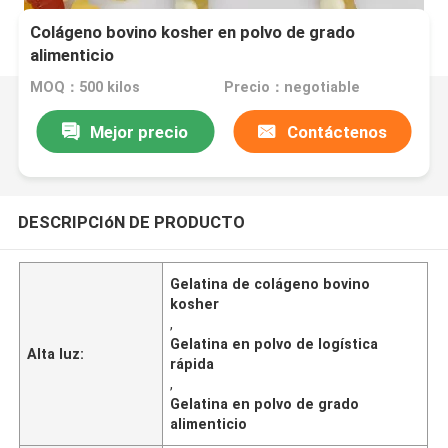
Colágeno bovino kosher en polvo de grado
alimenticio
MOQ：500 kilos
Precio：negotiable
Mejor precio
Contáctenos
DESCRIPCIóN DE PRODUCTO
Gelatina de colágeno bovino
kosher
,
Gelatina en polvo de logística
Alta luz:
rápida
,
Gelatina en polvo de grado
alimenticio