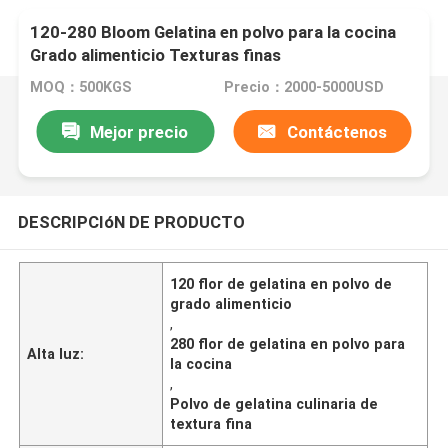
120-280 Bloom Gelatina en polvo para la cocina
Grado alimenticio Texturas finas
MOQ：500KGS
Precio：2000-5000USD
Mejor precio
Contáctenos
DESCRIPCIóN DE PRODUCTO
120 flor de gelatina en polvo de
grado alimenticio
,
280 flor de gelatina en polvo para
Alta luz:
la cocina
,
Polvo de gelatina culinaria de
textura fina