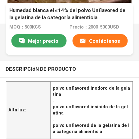
Humedad blanca el ≤14% del polvo Unflavored de
la gelatina de la categoría alimenticia
MOQ：500KGS
Precio：2000-5000USD
Mejor precio
Contáctenos
DESCRIPCIóN DE PRODUCTO
polvo unflavored inodoro de la gela
tina
,
polvo unflavored insípido de la gel
Alta luz:
atina
,
polvo unflavored de la gelatina de l
a categoría alimenticia