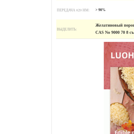
ПЕРЕДАЧА 620 НМ:
> 90%
Желатиновый порошо
ВЫДЕЛИТЬ:
CAS No 9000 70 8 с