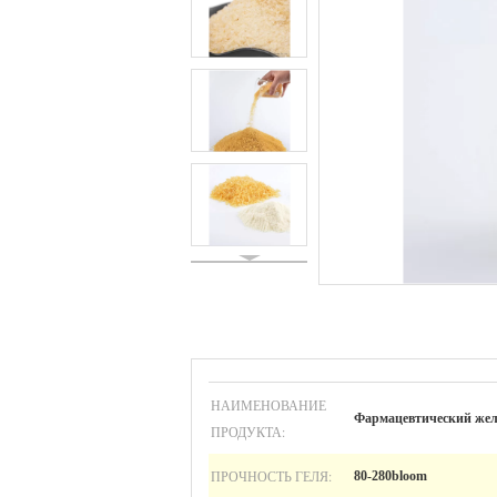
НАИМЕНОВАНИЕ
Фармацевтический жел
ПРОДУКТА:
ПРОЧНОСТЬ ГЕЛЯ:
80-280bloom