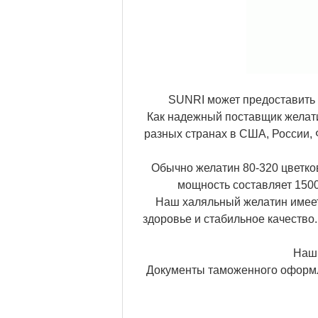
SUNRI может предоставить 
Как надежный поставщик желат
разных странах в США, России, 
Обычно желатин 80-320 цветков
мощность составляет 1500
Наш халяльный желатин имеет
здоровье и стабильное качество.
Наш 
Документы таможенного оформле