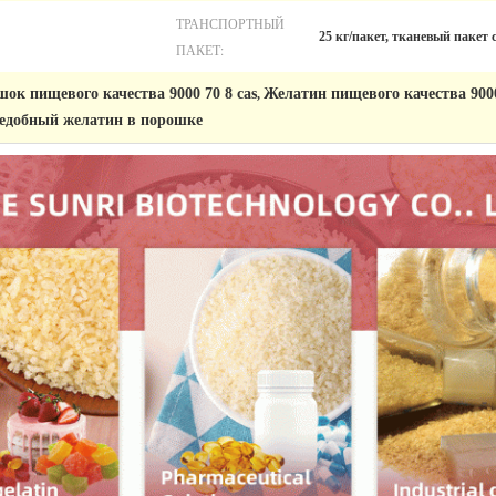
ТРАНСПОРТНЫЙ
25 кг/пакет, тканевый пакет
ПАКЕТ:
к пищевого качества 9000 70 8 cas
Желатин пищевого качества 900
,
ъедобный желатин в порошке