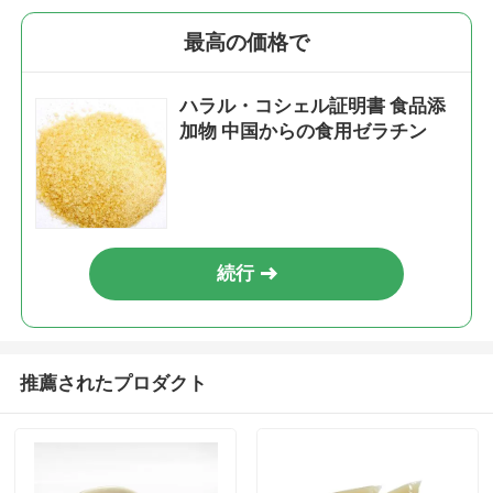
最高の価格で
ハラル・コシェル証明書 食品添
加物 中国からの食用ゼラチン
続行
推薦されたプロダクト