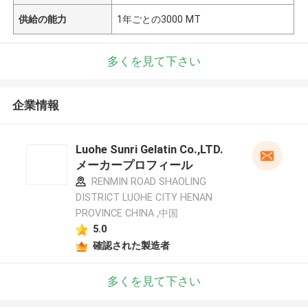
供給の能力
1年ごとの3000 MT
多くを見て下さい
企業情報
Luohe Sunri Gelatin Co.,LTD.
メーカープロフィール
RENMIN ROAD SHAOLING
DISTRICT LUOHE CITY HENAN
PROVINCE CHINA ,中国
5.0
確認された製造者
多くを見て下さい