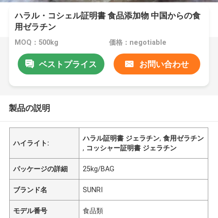
ハラル・コシェル証明書 食品添加物 中国からの食
用ゼラチン
MOQ：500kg
価格：negotiable
ベストプライス
お問い合わせ
製品の説明
ハラル証明書 ジェラチン
,
食用ゼラチン
ハイライト:
,
コッシャー証明書 ジェラチン
パッケージの詳細
25kg/BAG
ブランド名
SUNRI
モデル番号
食品類