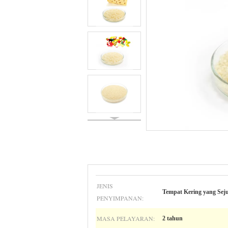
JENIS
Tempat Kering yang Sej
PENYIMPANAN:
MASA PELAYARAN:
2 tahun