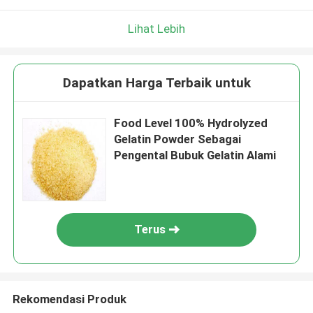
Lihat Lebih
Dapatkan Harga Terbaik untuk
Food Level 100% Hydrolyzed
Gelatin Powder Sebagai
Pengental Bubuk Gelatin Alami
Terus
Rekomendasi Produk