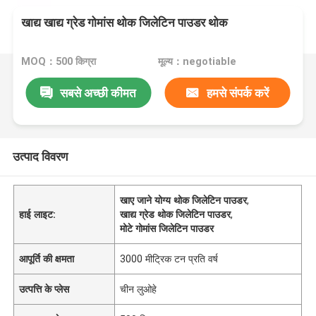
खाद्य खाद्य ग्रेड गोमांस थोक जिलेटिन पाउडर थोक
MOQ：500 किग्रा
मूल्य：negotiable
सबसे अच्छी कीमत
हमसे संपर्क करें
उत्पाद विवरण
खाए जाने योग्य थोक जिलेटिन पाउडर
,
हाई लाइट:
खाद्य ग्रेड थोक जिलेटिन पाउडर
,
मोटे गोमांस जिलेटिन पाउडर
आपूर्ति की क्षमता
3000 मीट्रिक टन प्रति वर्ष
उत्पत्ति के प्लेस
चीन लुओहे