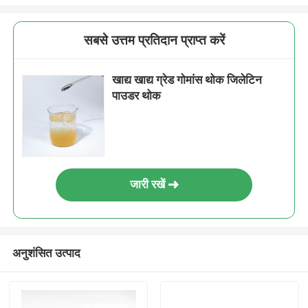
सबसे उत्तम प्रतिदान प्राप्त करें
खाद्य खाद्य ग्रेड गोमांस थोक जिलेटिन
पाउडर थोक
जारी रखें
अनुशंसित उत्पाद