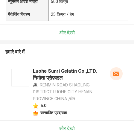
न्यूनतम आदेश मात्रा
500 किग्रा
पैकेजिंग विवरण
25 किग्रा / बैग
और देखो
हमारे बारे में
Luohe Sunri Gelatin Co.,LTD.
निर्माता प्रोफ़ाइल
RENMIN ROAD SHAOLING
DISTRICT LUOHE CITY HENAN
PROVINCE CHINA ,चीन
5.0
सत्यापित प्रदायक
और देखो