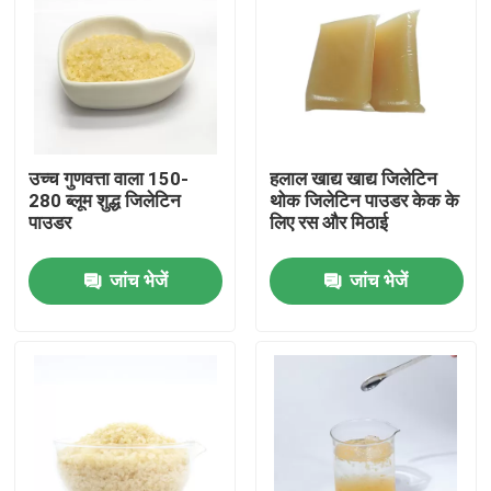
उच्च गुणवत्ता वाला 150-
हलाल खाद्य खाद्य जिलेटिन
280 ब्लूम शुद्ध जिलेटिन
थोक जिलेटिन पाउडर केक के
पाउडर
लिए रस और मिठाई
जांच भेजें
जांच भेजें
घर
उत्पाद
हमारे बारे में