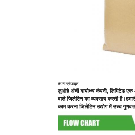
कंपनी प्रोफ़ाइल
लुओहे अंची बायोथ्च कंपनी, लिमिटेड एक अग
वाले जिलेटिन का व्यवसाय करती है।हमारी 
काम करना जिलेटिन उद्योग में उच्च गुणवत्