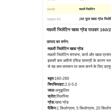
सामग्री:
मछली जिलेटिन
प्रमुखता देना:
280 फूल खाद्य ग्रेड जिल
मछली जिलेटिन खाद्य ग्रेड पाउडर 160
उत्पाद का वर्णन:
मछली जिलेटिन खाद्य ग्रेड
मछली जिलेटिन संरचना, कार्य और खाद्य प्रसंस्
इसकी कम अमीनो एसिड सामग्री के कारण स्त
से यह कम तापमान पर काम करने के लिए उपयुक्त 
ब्लूमः
160-280
चिपचिपाहट:
2.0-5.0
जालः
अनुकूलित
स्रोत:
तिलपिया
ग्रेड:
खाद्य ग्रेड
पैकिंगः
1 किलोग्राम, 5 किलोग्राम, 20 किलोग्