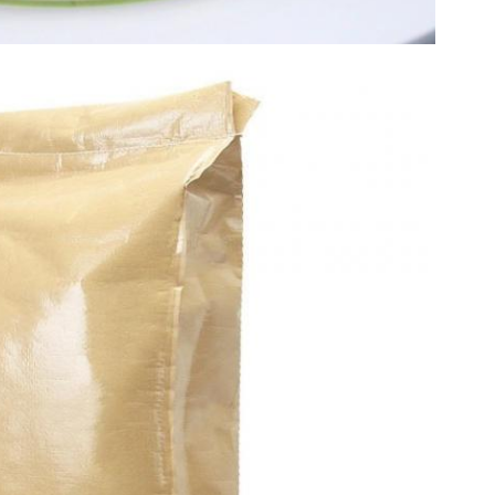
प्रस्तुत