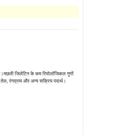
न।मछली जिलेटिन के कम रियोलॉजिकल गुणों
 तेल, रंगद्रव्य और अन्य सक्रिय पदार्थ।