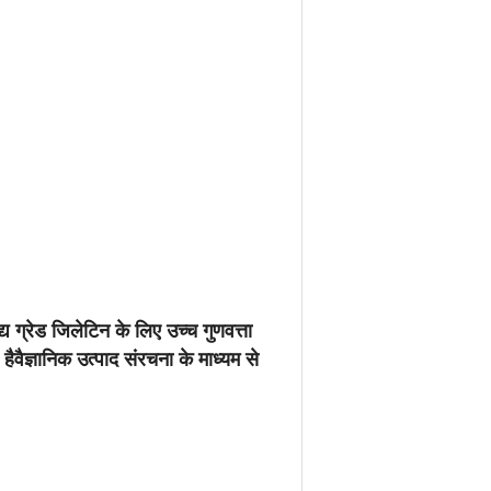
य ग्रेड जिलेटिन के लिए उच्च गुणवत्ता
वैज्ञानिक उत्पाद संरचना के माध्यम से