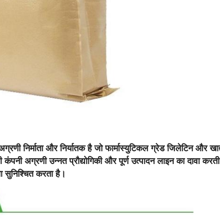
्रणी निर्माता और निर्यातक है जो फार्मास्युटिकल ग्रेड जिलेटिन और खाद्
कंपनी अग्रणी उन्नत प्रौद्योगिकी और पूर्ण उत्पादन लाइन का दावा करती है
ता सुनिश्चित करता है।