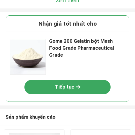
Xem thêm
Nhận giá tốt nhất cho
Goma 200 Gelatin bột Mesh
Food Grade Pharmaceutical
Grade
Tiếp tục
Sản phẩm khuyến cáo