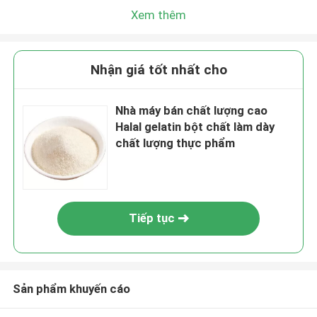
Xem thêm
Nhận giá tốt nhất cho
Nhà máy bán chất lượng cao
Halal gelatin bột chất làm dày
chất lượng thực phẩm
Tiếp tục
Sản phẩm khuyến cáo