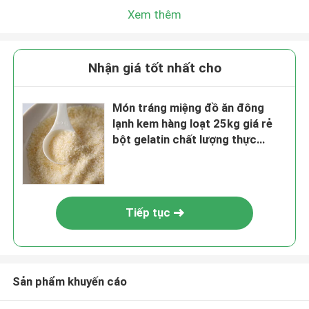
Xem thêm
Nhận giá tốt nhất cho
Món tráng miệng đồ ăn đông
lạnh kem hàng loạt 25kg giá rẻ
bột gelatin chất lượng thực
phẩm
Tiếp tục
Sản phẩm khuyến cáo