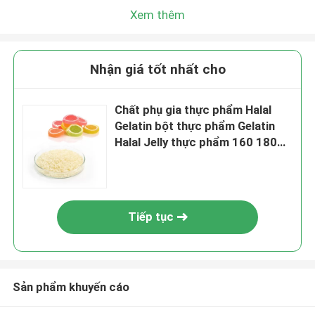
Xem thêm
Nhận giá tốt nhất cho
Chất phụ gia thực phẩm Halal
Gelatin bột thực phẩm Gelatin
Halal Jelly thực phẩm 160 180
250 280 Bloom
Tiếp tục
Sản phẩm khuyến cáo