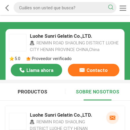
Luohe Sunri Gelatin Co.,LTD.
RENMIN ROAD SHAOLING DISTRICT LUOHE
CITY HENAN PROVINCE CHINA,China
5.0
Proveedor verificado
Llama ahora
Contacto
PRODUCTOS
SOBRE NOSOTROS
Luohe Sunri Gelatin Co.,LTD.
RENMIN ROAD SHAOLING
DISTRICT LUOHE CITY HENAN