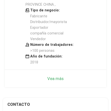
PROVINCE CHINA ,
Tipo de negocio:
Fabricante
Distribuidor/mayorista
Exportador
compañía comercial
Vendedor
Número de trabajadores:
>100 personas
Año de fundación:
2018
Vea más
CONTACTO