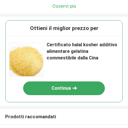
Osservi più
Ottieni il miglior prezzo per
Certificato halal kosher additivo
alimentare gelatina
commestibile dalla Cina
Continua
Prodotti raccomandati