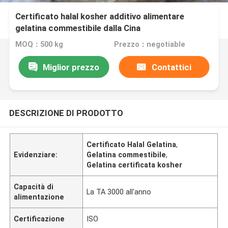
Certificato halal kosher additivo alimentare
gelatina commestibile dalla Cina
MOQ：500 kg
Prezzo：negotiable
Miglior prezzo
Contattici
DESCRIZIONE DI PRODOTTO
Certificato Halal Gelatina
,
Evidenziare:
Gelatina commestibile
,
Gelatina certificata kosher
Capacità di
La TA 3000 all'anno
alimentazione
Certificazione
ISO