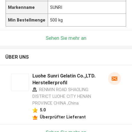
Markenname
SUNRI
Min Bestellmenge
500 kg
Sehen Sie mehr an
ÜBER UNS
Luohe Sunri Gelatin Co.,LTD.
Herstellerprofil
RENMIN ROAD SHAOLING
DISTRICT LUOHE CITY HENAN
PROVINCE CHINA ,China
5.0
Überprüfter Lieferant