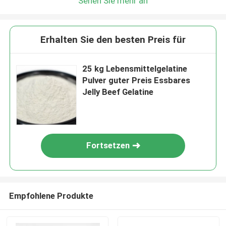
Sehen Sie mehr an
Erhalten Sie den besten Preis für
25 kg Lebensmittelgelatine
Pulver guter Preis Essbares
Jelly Beef Gelatine
Fortsetzen
Empfohlene Produkte