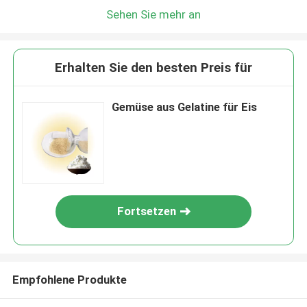
Sehen Sie mehr an
Erhalten Sie den besten Preis für
Gemüse aus Gelatine für Eis
Fortsetzen
Empfohlene Produkte