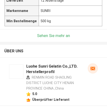
Lieferzeit
12 Arbeitstage
Markenname
SUNRI
Min Bestellmenge
500 kg
Sehen Sie mehr an
ÜBER UNS
Luohe Sunri Gelatin Co.,LTD.
Herstellerprofil
RENMIN ROAD SHAOLING
DISTRICT LUOHE CITY HENAN
PROVINCE CHINA ,China
5.0
Überprüfter Lieferant