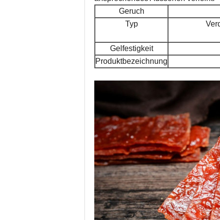
Geruch
Typ
Verd
Gelfestigkeit
Produktbezeichnung