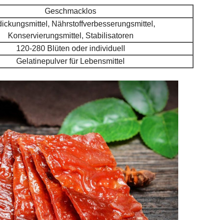
Geschmacklos
ickungsmittel, Nährstoffverbesserungsmittel,
Konservierungsmittel, Stabilisatoren
120-280 Blüten oder individuell
Gelatinepulver für Lebensmittel