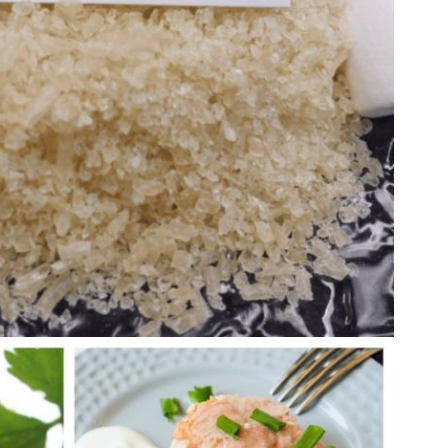
EINREICHUNGEN