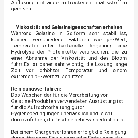
Auflösung mit anderen trockenen Inhaltsstoffen
gemischt
Viskosität und Gelatineigenschaften erhalten
Während Gelatine in Gelform sehr stabil ist,
können verschiedene Faktoren wie pH-Wert,
Temperatur oder bakterielle Umgebung eine
Hydrolyse der Proteinkette verursachen, die zu
einer Abnahme der Viskosität und des Bloom
führt.Es ist daher sehr wichtig, die Lösung lange
Zeit vor erhöhter Temperatur und einem
extremen pH-Wert zu schützen..
Reinigungsverfahren
:
Das Waschen der für die Verarbeitung von
Gelatine-Produkten verwendeten Ausrüstung ist
für die Aufrechterhaltung guter
Hygienebedingungen unerlässlich und leicht
durchzuführen, da Gelatine sehr wasserlöslich ist.
Bei einem Chargenverfahren erfolgt die Reinigung