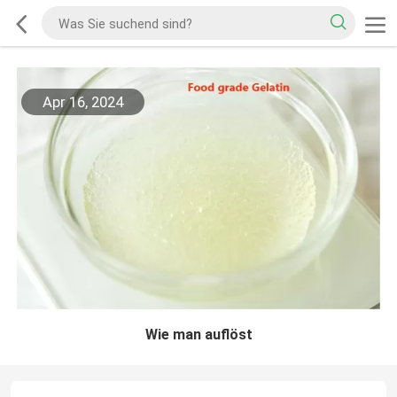
Apr 16, 2024
Wie man auflöst