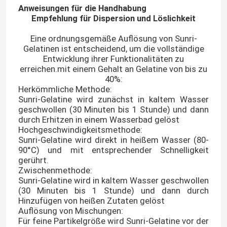
Anweisungen für die Handhabung
Empfehlung für Dispersion und Löslichkeit
Eine ordnungsgemäße Auflösung von Sunri-
Gelatinen ist entscheidend, um die vollständige
Entwicklung ihrer Funktionalitäten zu
erreichen.mit einem Gehalt an Gelatine von bis zu
40%:
Herkömmliche Methode:
Sunri-Gelatine wird zunächst in kaltem Wasser
geschwollen (30 Minuten bis 1 Stunde) und dann
durch Erhitzen in einem Wasserbad gelöst
Hochgeschwindigkeitsmethode:
Sunri-Gelatine wird direkt in heißem Wasser (80-
90°C) und mit entsprechender Schnelligkeit
gerührt.
Zwischenmethode:
Sunri-Gelatine wird in kaltem Wasser geschwollen
(30 Minuten bis 1 Stunde) und dann durch
Hinzufügen von heißen Zutaten gelöst
Auflösung von Mischungen:
Für feine Partikelgröße wird Sunri-Gelatine vor der