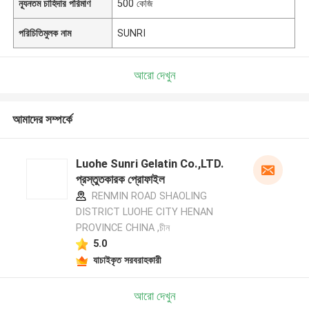
ন্যূনতম চাহিদার পরিমাণ
500 কেজি
পরিচিতিমুলক নাম
SUNRI
আরো দেখুন
আমাদের সম্পর্কে
Luohe Sunri Gelatin Co.,LTD.
প্রস্তুতকারক প্রোফাইল
RENMIN ROAD SHAOLING
DISTRICT LUOHE CITY HENAN
PROVINCE CHINA ,চীন
5.0
যাচাইকৃত সরবরাহকারী
আরো দেখুন