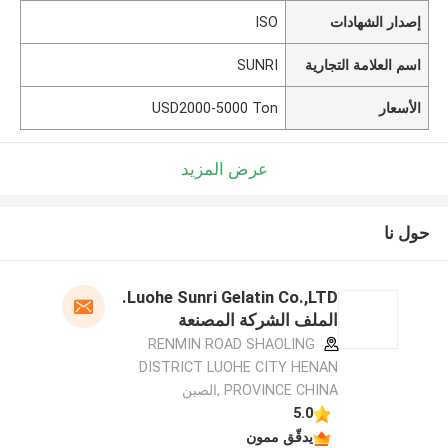
إصدار الشهادات
ISO
اسم العلامة التجارية
SUNRI
الأسعار
USD2000-5000 Ton
عرض المزيد
حول نا
Luohe Sunri Gelatin Co.,LTD.
الملف الشركة المصنعة
RENMIN ROAD SHAOLING
DISTRICT LUOHE CITY HENAN
PROVINCE CHINA ,الصين
5.0
يدقّق ممون