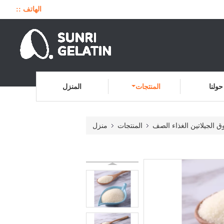
الهاتف ::
حولنا
المنتجات
المنزل
 الجيلاتين الغذاء الصف
المنتجات
منزل