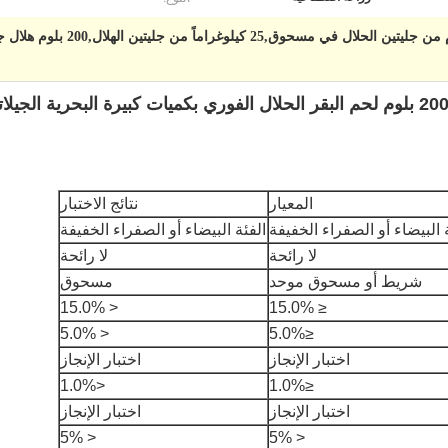
المعيار
نتائج الاختبار
 البيضاء أو الصفراء الخفيفة
الفئة البيضاء أو الصفراء الخفيفة
لا رائحة
لا رائحة
شريط أو مسحوق موحد
مسحوق
< 15.0%
≤ 15.0%
< 5.0%
≤5.0%
اختبار الإنجاز
اختبار الإنجاز
<1.0%
≤1.0%
اختبار الإنجاز
اختبار الإنجاز
< 5%
< 5%