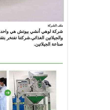
ملف الشركة
شركة لوهي أنشي بيوتش هي واحدة من
والجيلاتين الغذائي.شركتنا تفتخر بت
صناعة الجيلاتين.