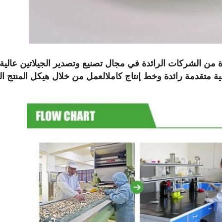
 الشركات الرائدة في مجال تصنيع وتصدير الجيلاتين عالية ا
قنية متقدمة رائدة وخط إنتاج كاملالعمل من خلال هيكل المنتج 