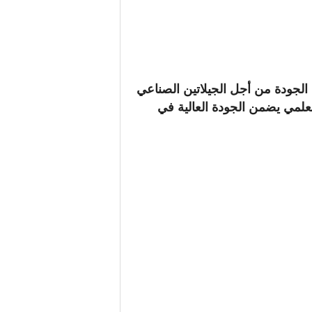
لجودة من أجل الجيلاتين الصناعي
العلمي يضمن الجودة العالية في