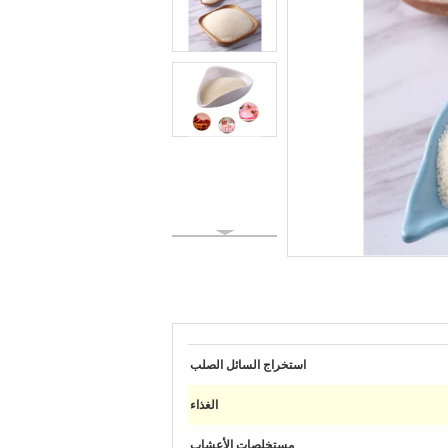
استخراج السائل الصلب
الغذاء
مستخلصات الأعشاب