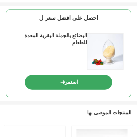
احصل على افضل سعر ل
البضائع بالجملة البقرية المعدة
للطعام
استمر
المنتجات الموصى بها