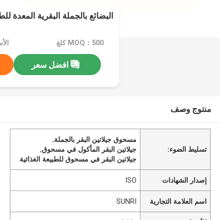
البضائع بالجملة البقرية المعدة للط
MOQ：500 كلغ
الأسعا
افضل سعر
منتوج وصف
مسحوق جيلاتين البقر بالجملة
,
تسليط الضوء:
جيلاتين البقر المأكول في مسحوق
,
جيلاتين البقر في مسحوق للطبيعة الغذائية
إصدار الشهادات
ISO
اسم العلامة التجارية
SUNRI