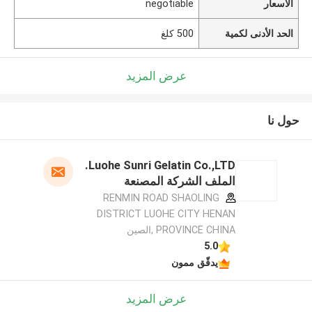
الأسعار
negotiable
الحد الأدنى لكمية
500 كلغ
عرض المزيد
حول نا
Luohe Sunri Gelatin Co.,LTD.
الملف الشركة المصنعة
RENMIN ROAD SHAOLING
DISTRICT LUOHE CITY HENAN
PROVINCE CHINA ,الصين
5.0
يدقّق ممون
عرض المزيد