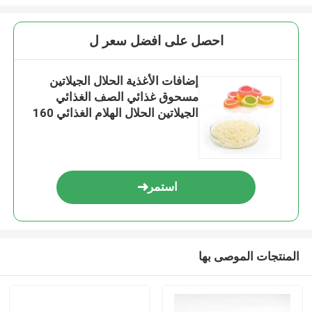
احصل على افضل سعر ل
إضافات الأغذية الحلال الجيلاتين
مسحوق غذائي الصف الغذائي
الجيلاتين الحلال الهلام الغذائي 160
180 250 280 Bloom
استمر
المنتجات الموصى بها