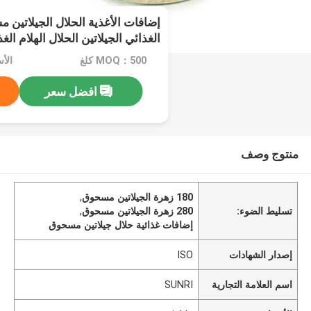
إضافات الأغذية الحلال الجيلاتين
280 Bloom
MOQ：500 كلغ
الأسعا
افضل سعر
منتوج وصف
180 زهرة الجيلاتين مسحوق
,
تسليط الضوء:
280 زهرة الجيلاتين مسحوق
,
إضافات غذائية حلال جيلاتين مسحوق
إصدار الشهادات
ISO
اسم العلامة التجارية
SUNRI