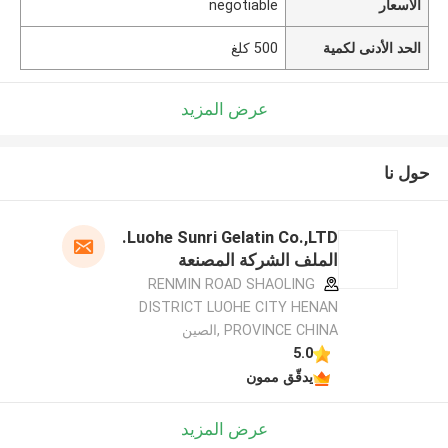
الأسعار
negotiable
الحد الأدنى لكمية
500 كلغ
عرض المزيد
حول نا
Luohe Sunri Gelatin Co.,LTD.
الملف الشركة المصنعة
RENMIN ROAD SHAOLING
DISTRICT LUOHE CITY HENAN
PROVINCE CHINA ,الصين
5.0
يدقّق ممون
عرض المزيد